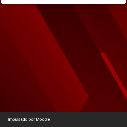
Impulsado por
Moodle